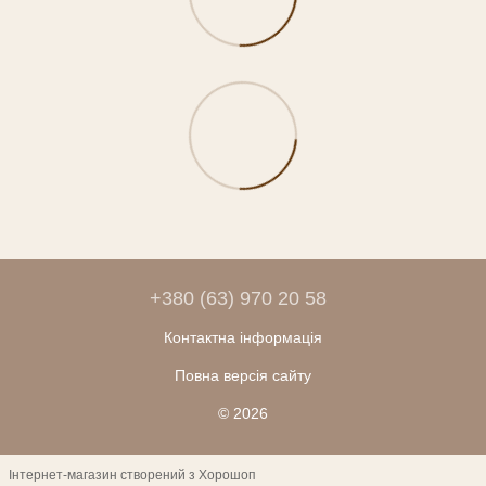
+380 (63) 970 20 58
Контактна інформація
Повна версія сайту
© 2026
Інтернет-магазин створений з Хорошоп